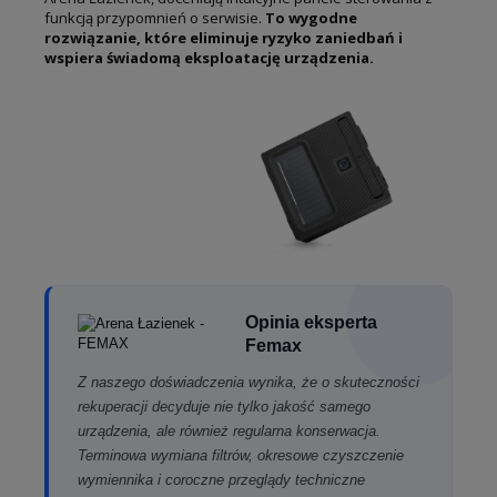
funkcją przypomnień o serwisie.
To wygodne
rozwiązanie, które eliminuje ryzyko zaniedbań i
wspiera świadomą eksploatację urządzenia.
Opinia eksperta
Femax
Z naszego doświadczenia wynika, że o skuteczności
rekuperacji decyduje nie tylko jakość samego
urządzenia, ale również regularna konserwacja.
Terminowa wymiana filtrów, okresowe czyszczenie
wymiennika i coroczne przeglądy techniczne