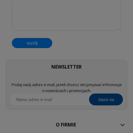
wyślij
NEWSLETTER
Podaj swój adres e-mail, jeżeli chcesz otrzymywać informacje
o nowościach i promocjach.
zapisz się
O FIRMIE