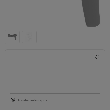
trwale niedostępny