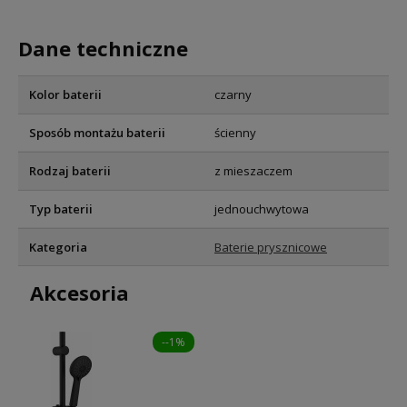
Dane techniczne
Kolor baterii
czarny
Sposób montażu baterii
ścienny
Rodzaj baterii
z mieszaczem
Typ baterii
jednouchwytowa
Kategoria
Baterie prysznicowe
Akcesoria
--1%