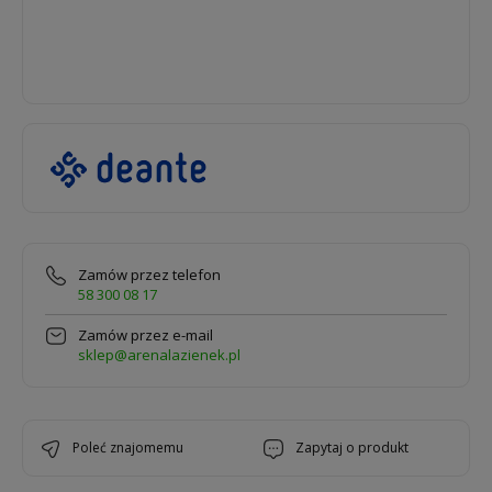
Zamów przez telefon
58 300 08 17
Zamów przez e-mail
sklep@arenalazienek.pl
poleć znajomemu
zapytaj o produkt