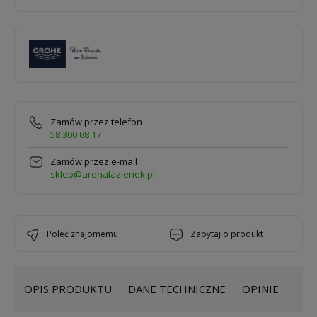
Zamów przez telefon
58 300 08 17
Zamów przez e-mail
sklep@arenalazienek.pl
poleć znajomemu
zapytaj o produkt
OPIS PRODUKTU
DANE TECHNICZNE
OPINIE