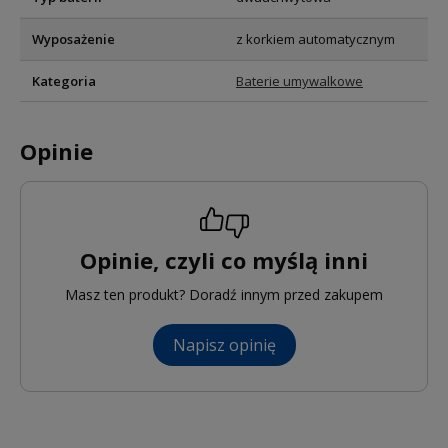
Wyposażenie
z korkiem automatycznym
Kategoria
Baterie umywalkowe
Opinie
Opinie, czyli co myślą inni
Masz ten produkt? Doradź innym przed zakupem
Napisz opinię