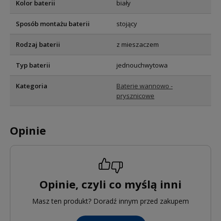
Kolor baterii
biały
Sposób montażu baterii
stojący
Rodzaj baterii
z mieszaczem
Typ baterii
jednouchwytowa
Kategoria
Baterie wannowo -
prysznicowe
Opinie
Opinie, czyli co myślą inni
Masz ten produkt? Doradź innym przed zakupem