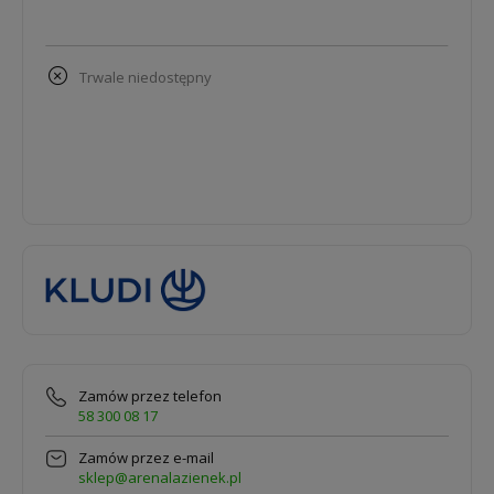
trwale niedostępny
Zamów przez telefon
58 300 08 17
Zamów przez e-mail
sklep@arenalazienek.pl