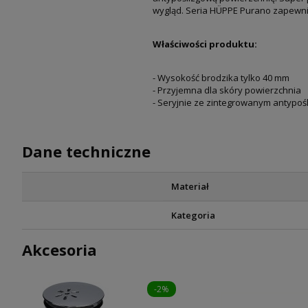
wygląd. Seria HÜPPE Purano zapewni
Właściwości produktu:
- Wysokość brodzika tylko 40 mm
- Przyjemna dla skóry powierzchnia
- Seryjnie ze zintegrowanym antypoś
Dane techniczne
Materiał
Kategoria
Akcesoria
-2%