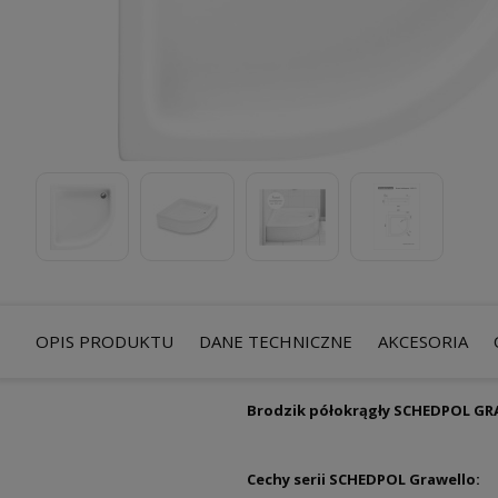
OPIS PRODUKTU
DANE TECHNICZNE
AKCESORIA
Brodzik półokrągły SCHEDPOL GRA
Cechy serii SCHEDPOL Grawello: