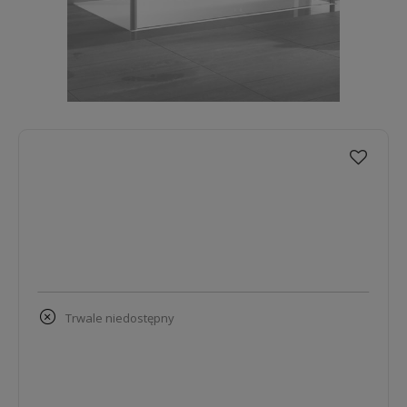
trwale niedostępny