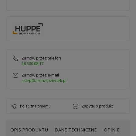
Zamów przez telefon
58 300 08 17
Zamów przez e-mail
sklep@arenalazienek.pl
poleć znajomemu
zapytaj o produkt
OPIS PRODUKTU
DANE TECHNICZNE
OPINIE