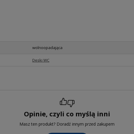
wolnoopadająca
Deski WC
Opinie, czyli co myślą inni
Masz ten produkt? Doradź innym przed zakupem