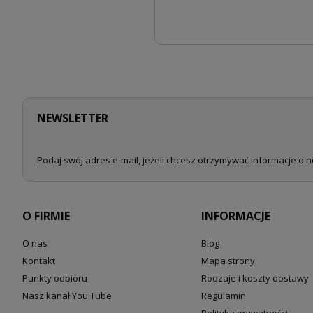
NEWSLETTER
Podaj swój adres e-mail, jeżeli chcesz otrzymywać informacje o 
O FIRMIE
INFORMACJE
O nas
Blog
Kontakt
Mapa strony
Punkty odbioru
Rodzaje i koszty dostawy
Nasz kanał You Tube
Regulamin