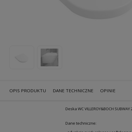
OPIS PRODUKTU
DANE TECHNICZNE
OPINIE
Deska WC VILLEROY&BOCH SUBWAY 2.
Dane techniczne: