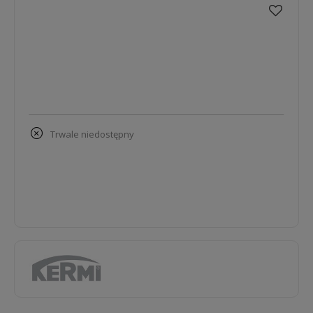
trwale niedostępny