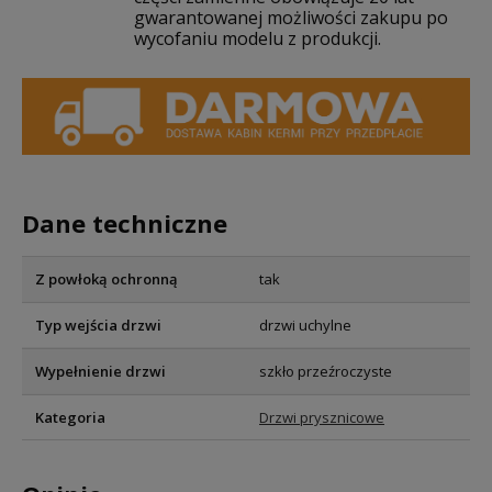
gwarantowanej możliwości zakupu po
wycofaniu modelu z produkcji.
Dane techniczne
Z powłoką ochronną
tak
Typ wejścia drzwi
drzwi uchylne
Wypełnienie drzwi
szkło przeźroczyste
Kategoria
Drzwi prysznicowe