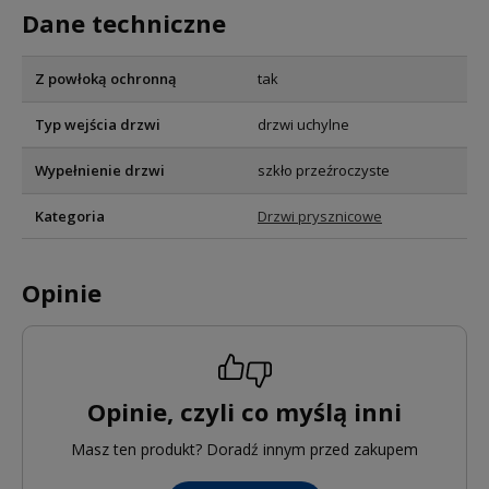
Dane techniczne
Z powłoką ochronną
tak
Typ wejścia drzwi
drzwi uchylne
Wypełnienie drzwi
szkło przeźroczyste
Kategoria
Drzwi prysznicowe
Opinie
Opinie, czyli co myślą inni
Masz ten produkt? Doradź innym przed zakupem