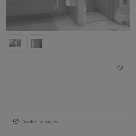
trwale niedostępny