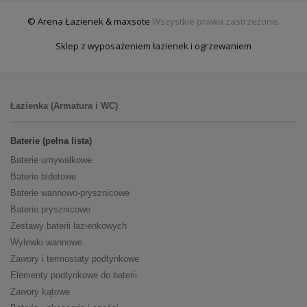
© Arena Łazienek & maxsote
Wszystkie prawa zastrzeżone.
Sklep z wyposażeniem łazienek i ogrzewaniem
Łazienka (Armatura i WC)
Baterie (pełna lista)
Baterie umywalkowe
Baterie bidetowe
Baterie wannowo-prysznicowe
Baterie prysznicowe
Zestawy baterii łazienkowych
Wylewki wannowe
Zawory i termostaty podtynkowe
Elementy podtynkowe do baterii
Zawory kątowe