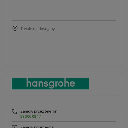
trwale niedostępny
Zamów przez telefon
58 300 08 17
Zamów przez e-mail