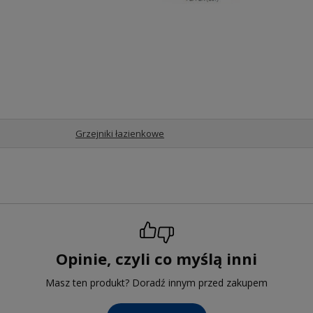
Grzejniki łazienkowe
Opinie, czyli co myślą inni
Masz ten produkt? Doradź innym przed zakupem