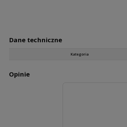
Dane techniczne
Kategoria
Opinie