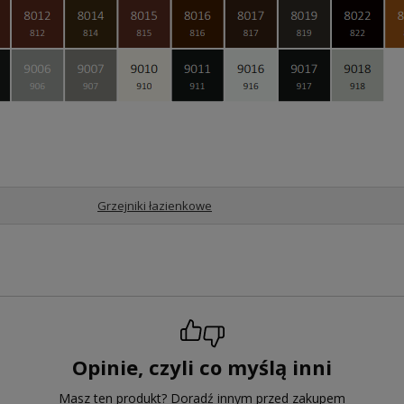
Grzejniki łazienkowe
Opinie, czyli co myślą inni
Masz ten produkt? Doradź innym przed zakupem