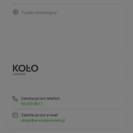
trwale niedostępny
Zamów przez telefon
58 300 08 17
Zamów przez e-mail
sklep@arenalazienek.pl