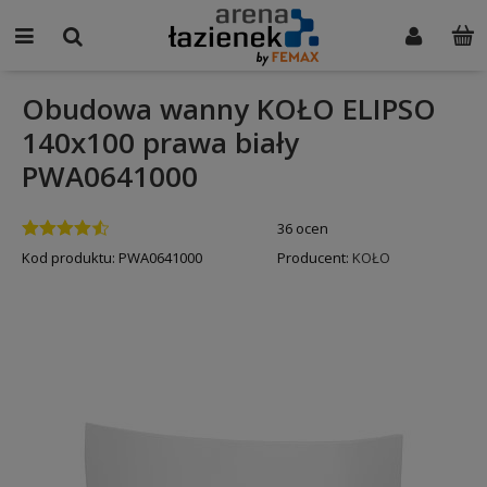
Obudowa wanny KOŁO ELIPSO
140x100 prawa biały
PWA0641000
36 ocen
Kod produktu:
PWA0641000
Producent:
KOŁO