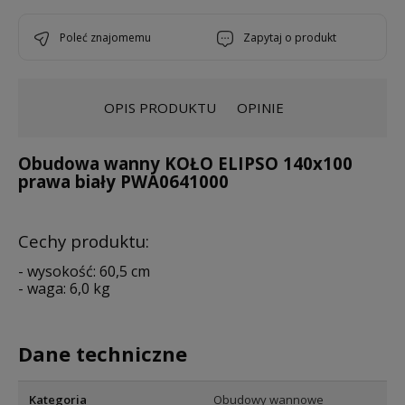
poleć znajomemu
zapytaj o produkt
OPIS PRODUKTU
OPINIE
Obudowa wanny KOŁO ELIPSO 140x100
prawa biały PWA0641000
Cechy produktu:
- wysokość: 60,5 cm
- waga: 6,0 kg
Dane techniczne
Kategoria
Obudowy wannowe