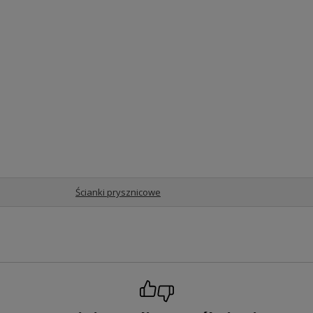
Ścianki prysznicowe