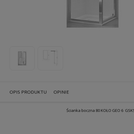
OPIS PRODUKTU
OPINIE
Ścianka boczna 80 KOŁO GEO 6 GSK