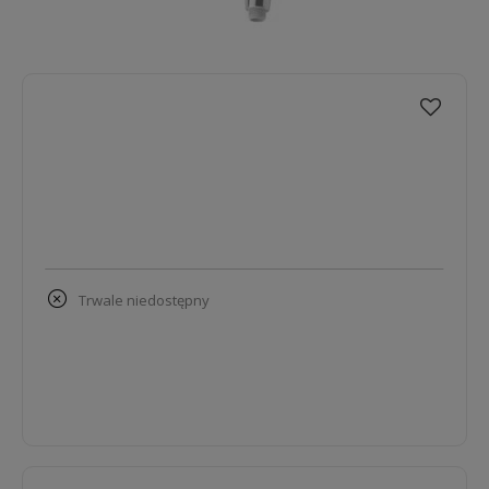
trwale niedostępny