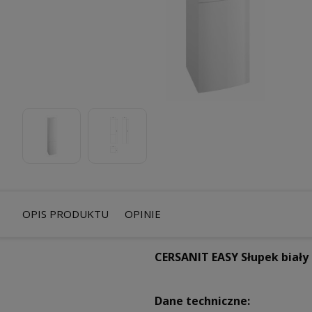
OPIS PRODUKTU
OPINIE
CERSANIT EASY Słupek biały
Dane techniczne: