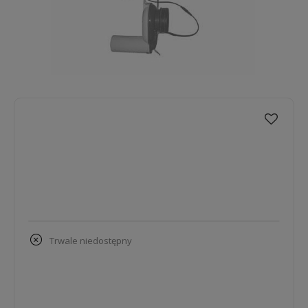
trwale niedostępny