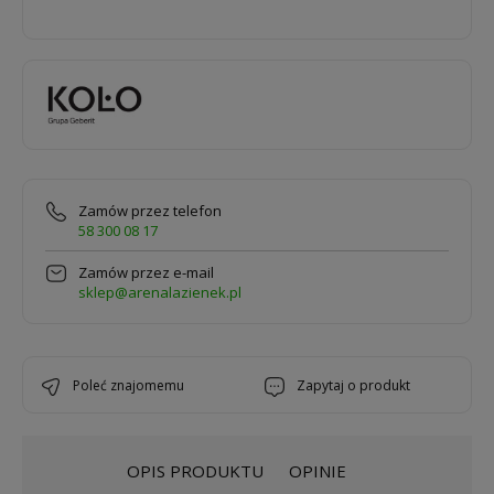
Zamów przez telefon
58 300 08 17
Zamów przez e-mail
sklep@arenalazienek.pl
poleć znajomemu
zapytaj o produkt
OPIS PRODUKTU
OPINIE