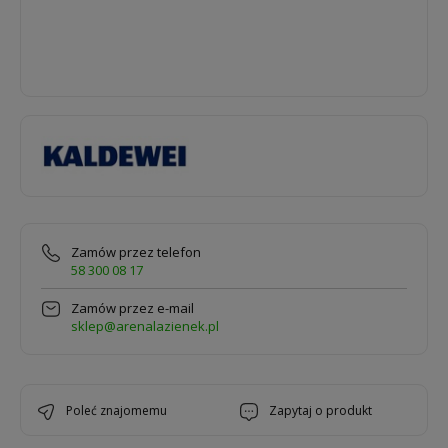
Zamów przez telefon
58 300 08 17
Zamów przez e-mail
sklep@arenalazienek.pl
poleć znajomemu
zapytaj o produkt