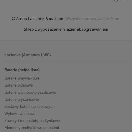
© Arena Łazienek & maxsote
Wszystkie prawa zastrzeżone.
Sklep z wyposażeniem łazienek i ogrzewaniem
Łazienka (Armatura i WC)
Baterie (pełna lista)
Baterie umywalkowe
Baterie bidetowe
Baterie wannowo-prysznicowe
Baterie prysznicowe
Zestawy baterii łazienkowych
Wylewki wannowe
Zawory i termostaty podtynkowe
Elementy podtynkowe do baterii