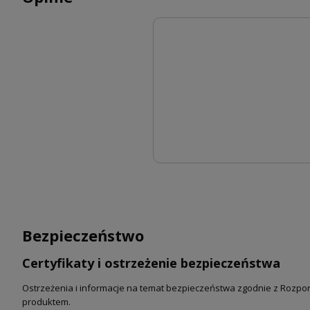
Bezpieczeństwo
Certyfikaty i ostrzeżenie bezpieczeństwa
Ostrzeżenia i informacje na temat bezpieczeństwa zgodnie z Rozpor
produktem.