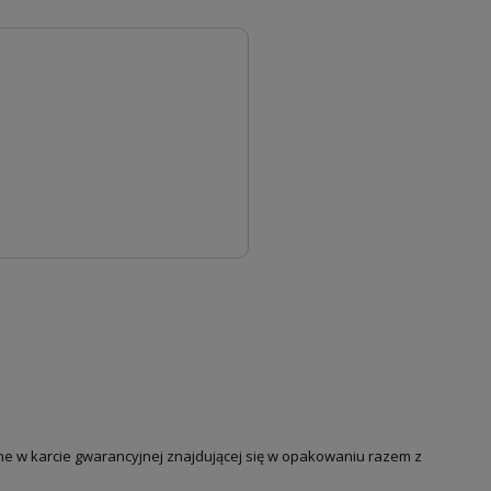
ne w karcie gwarancyjnej znajdującej się w opakowaniu razem z