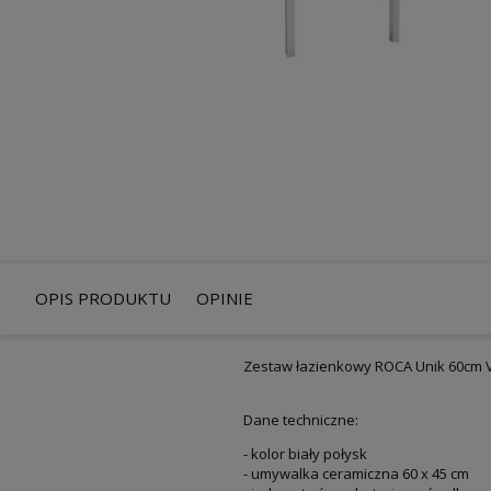
OPIS PRODUKTU
OPINIE
Zestaw łazienkowy ROCA Unik 60cm V
Dane techniczne:
- kolor biały połysk
- umywalka ceramiczna 60 x 45 cm