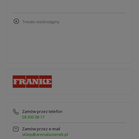
trwale niedostępny
Zamów przez telefon
58 300 08 17
Zamów przez e-mail
sklep@arenalazienek.pl