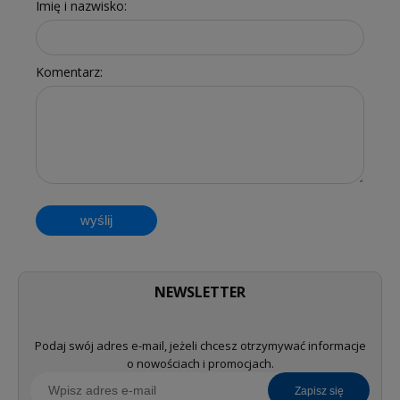
Imię i nazwisko:
Komentarz:
wyślij
NEWSLETTER
Podaj swój adres e-mail, jeżeli chcesz otrzymywać informacje
o nowościach i promocjach.
zapisz się