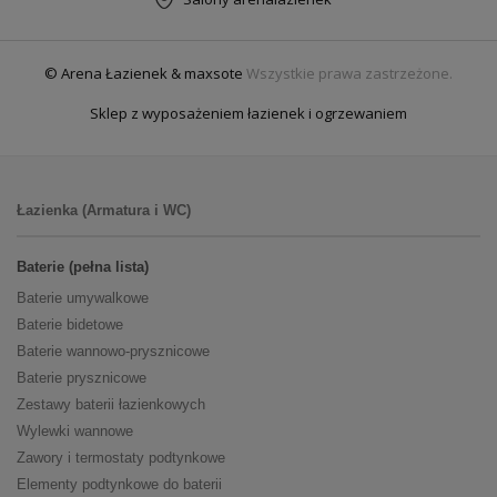
© Arena Łazienek & maxsote
Wszystkie prawa zastrzeżone.
Sklep z wyposażeniem łazienek i ogrzewaniem
Łazienka (Armatura i WC)
Baterie (pełna lista)
Baterie umywalkowe
Baterie bidetowe
Baterie wannowo-prysznicowe
Baterie prysznicowe
Zestawy baterii łazienkowych
Wylewki wannowe
Zawory i termostaty podtynkowe
Elementy podtynkowe do baterii