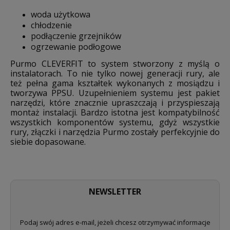
woda użytkowa
chłodzenie
podłączenie grzejników
ogrzewanie podłogowe
Purmo CLEVERFIT to system stworzony z myślą o
instalatorach. To nie tylko nowej generacji rury, ale
też pełna gama kształtek wykonanych z mosiądzu i
tworzywa PPSU. Uzupełnieniem systemu jest pakiet
narzędzi, które znacznie upraszczają i przyspieszają
montaż instalacji. Bardzo istotna jest kompatybilność
wszystkich komponentów systemu, gdyż wszystkie
rury, złączki i narzędzia Purmo zostały perfekcyjnie do
siebie dopasowane.
NEWSLETTER
Podaj swój adres e-mail, jeżeli chcesz otrzymywać informacje