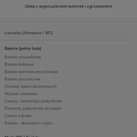
Sklep z wyposażeniem łazienek i ogrzewaniem
Łazienka (Armatura i WC)
Baterie (pełna lista)
Baterie umywalkowe
Baterie bidetowe
Baterie wannowo-prysznicowe
Baterie prysznicowe
Zestawy baterii łazienkowych
Wylewki wannowe
Zawory i termostaty podtynkowe
Elementy podtynkowe do baterii
Zawory kątowe
Baterie - akcesoria i części