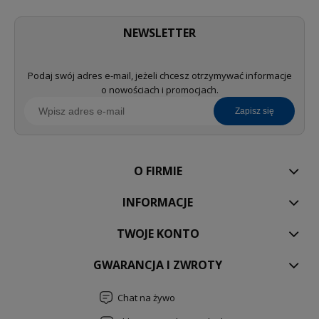
NEWSLETTER
Podaj swój adres e-mail, jeżeli chcesz otrzymywać informacje
o nowościach i promocjach.
zapisz się
O FIRMIE
INFORMACJE
TWOJE KONTO
GWARANCJA I ZWROTY
Chat na żywo