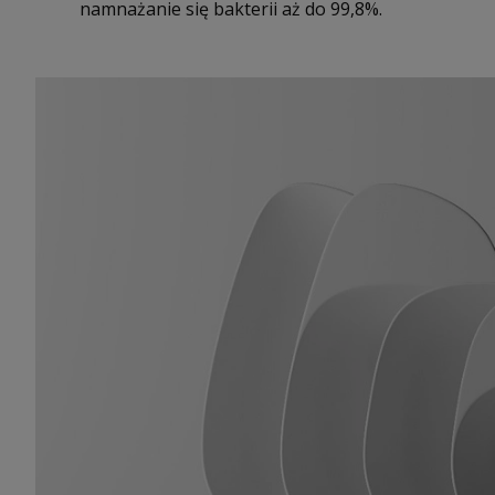
namnażanie się bakterii aż do 99,8%.