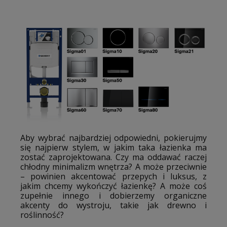
Aby wybrać najbardziej odpowiedni, pokierujmy
się najpierw stylem, w jakim taka łazienka ma
zostać zaprojektowana. Czy ma oddawać raczej
chłodny minimalizm wnętrza? A może przeciwnie
– powinien akcentować przepych i luksus, z
jakim chcemy wykończyć łazienkę? A może coś
zupełnie innego i dobierzemy organiczne
akcenty do wystroju, takie jak drewno i
roślinność?