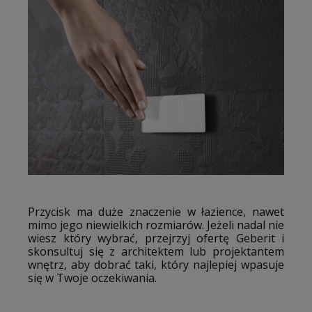
Przycisk ma duże znaczenie w łazience, nawet
mimo jego niewielkich rozmiarów. Jeżeli nadal nie
wiesz który wybrać, przejrzyj ofertę Geberit i
skonsultuj się z architektem lub projektantem
wnętrz, aby dobrać taki, który najlepiej wpasuje
się w Twoje oczekiwania.