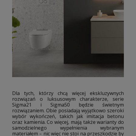
Dla tych, którzy chcą więcej ekskluzywnych
rozwiązań o luksusowym charakterze, serie
Sigma21 i Sigma50 będzie świetnym
rozwiązaniem. Obie posiadają wyjątkowo szeroki
wybór wykończeń, takich jak imitacja betonu
oraz kamienia. Co więcej, mają także warianty do
samodzielnego wypełnienia wybranym
materiałem – nic więc nie stoi na przeszkodzie by