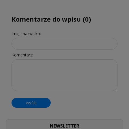
Komentarze do wpisu (0)
Imię i nazwisko:
Komentarz:
wyślij
NEWSLETTER