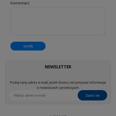
Komentarz:
wyślij
NEWSLETTER
Podaj swój adres e-mail, jeżeli chcesz otrzymywać informacje
o nowościach i promocjach.
zapisz się