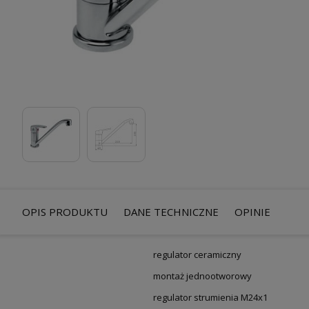
OPIS PRODUKTU
DANE TECHNICZNE
OPINIE
regulator ceramiczny
montaż jednootworowy
regulator strumienia M24x1