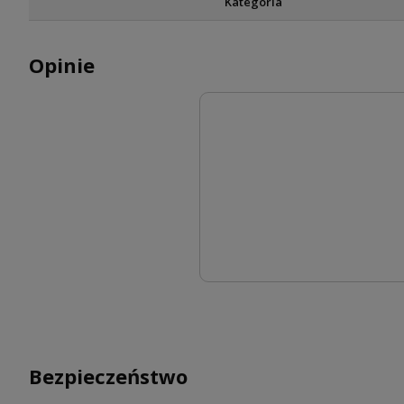
Kategoria
Opinie
Bezpieczeństwo