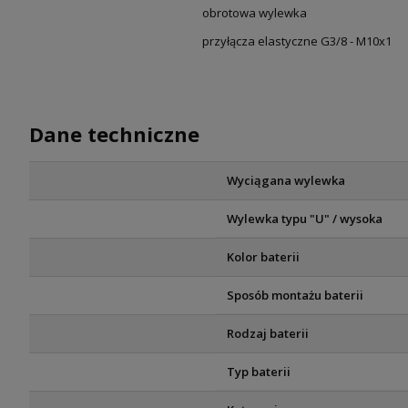
obrotowa wylewka
przyłącza elastyczne G3/8 - M10x1
Dane techniczne
Wyciągana wylewka
Wylewka typu "U" / wysoka
Kolor baterii
Sposób montażu baterii
Rodzaj baterii
Typ baterii