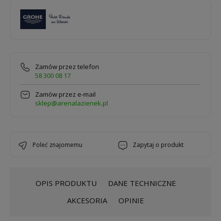
Zamów przez telefon
58 300 08 17
Zamów przez e-mail
sklep@arenalazienek.pl
poleć znajomemu
zapytaj o produkt
OPIS PRODUKTU
DANE TECHNICZNE
AKCESORIA
OPINIE