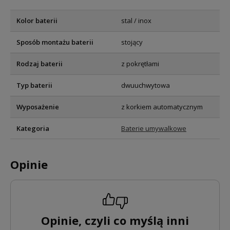
Kolor baterii
stal / inox
Sposób montażu baterii
stojący
Rodzaj baterii
z pokrętłami
Typ baterii
dwuuchwytowa
Wyposażenie
z korkiem automatycznym
Kategoria
Baterie umywalkowe
Opinie
Opinie, czyli co myślą inni