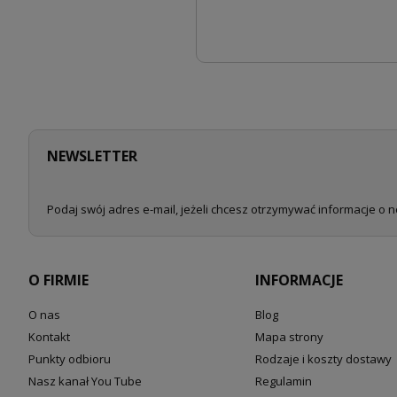
NEWSLETTER
Podaj swój adres e-mail, jeżeli chcesz otrzymywać informacje o 
O FIRMIE
INFORMACJE
O nas
Blog
Kontakt
Mapa strony
Punkty odbioru
Rodzaje i koszty dostawy
Nasz kanał You Tube
Regulamin