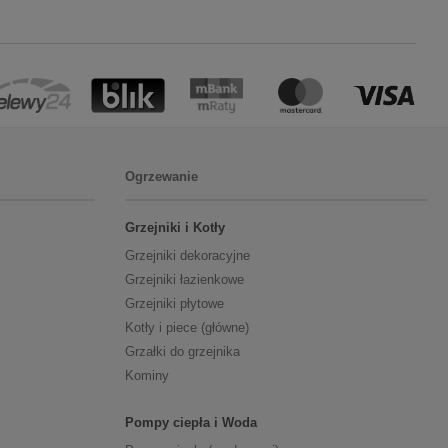
Ogrzewanie
Grzejniki i Kotły
Grzejniki dekoracyjne
Grzejniki łazienkowe
Grzejniki płytowe
Kotły i piece (główne)
Grzałki do grzejnika
Kominy
Pompy ciepła i Woda