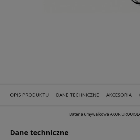
OPIS PRODUKTU
DANE TECHNICZNE
AKCESORIA
Bateria umywalkowa AXOR URQUIOLA 
Dane techniczne