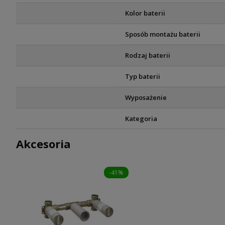
Kolor baterii
Sposób montażu baterii
Rodzaj baterii
Typ baterii
Wyposażenie
Kategoria
Akcesoria
-41%