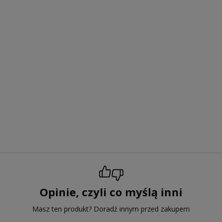
Opinie, czyli co myślą inni
Masz ten produkt? Doradź innym przed zakupem