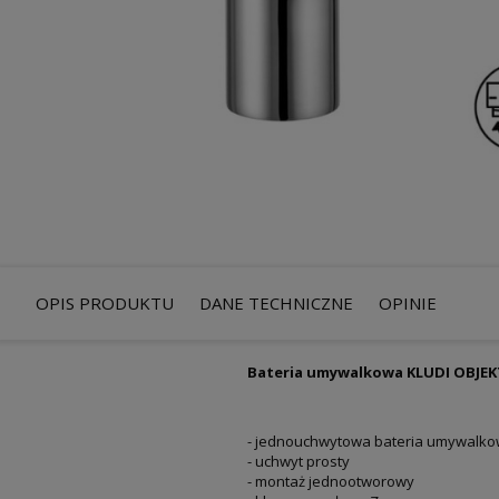
OPIS PRODUKTU
DANE TECHNICZNE
OPINIE
Bateria umywalkowa KLUDI OBJEK
- jednouchwytowa bateria umywalko
- uchwyt prosty
- montaż jednootworowy