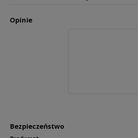
Opinie
Bezpieczeństwo