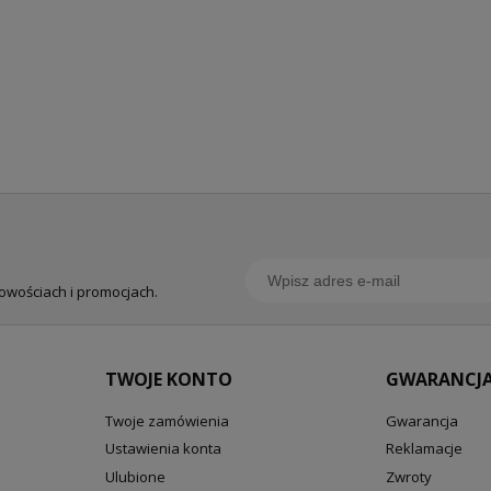
nowościach i promocjach.
TWOJE KONTO
GWARANCJA
Twoje zamówienia
Gwarancja
Ustawienia konta
Reklamacje
Ulubione
Zwroty