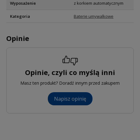
Wyposażenie
z korkiem automatycznym
Kategoria
Baterie umywalkowe
Opinie
Opinie, czyli co myślą inni
Masz ten produkt? Doradź innym przed zakupem
Napisz opinię