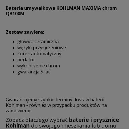
Bateria umywalkowa KOHLMAN MAXIMA chrom
QB100M
Zestaw zawiera:
głowica ceramiczna
wężyki przyłączeniowe
korek automatyczny
perlator
wykończenie chrom
gwarancja 5 lat
Gwarantujemy szybkie terminy dostaw baterii
Kohlman - również w przypadku produktów na
zamówienie.
Zobacz dlaczego wybrać
baterie i prysznice
Kohlman
do swojego mieszkania lub domu: