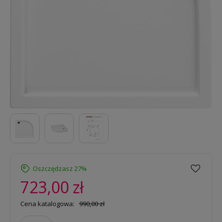
Oszczędzasz 27%
723,00 zł
Cena katalogowa:
990,00 zł