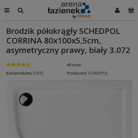
Brodzik półokrągły SCHEDPOL
CORRINA 80x100x5,5cm,
asymetryczny prawy, biały 3.072
49 ocen
Kod produktu:
3.072
Producent:
SCHEDPOL