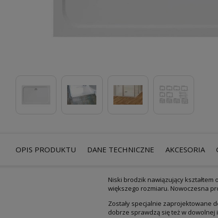
OPIS PRODUKTU
DANE TECHNICZNE
AKCESORIA
Niski brodzik nawiązujący kształtem
większego rozmiaru. Nowoczesna pros
Zostały specjalnie zaprojektowane d
dobrze sprawdzą się też w dowolnej 