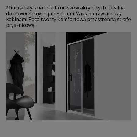
Minimalistyczna linia brodzików akrylowych, idealna
do nowoczesnych przestrzeni. Wraz z drzwiami czy
kabinami Roca tworzy komfortową przestronną strefę
prysznicową.