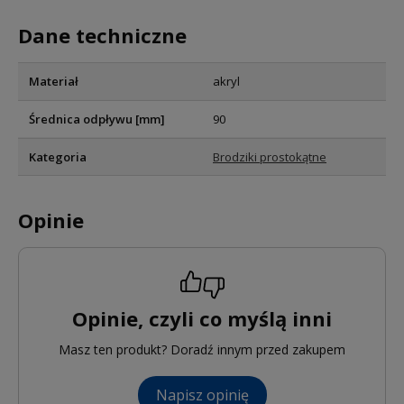
Dane techniczne
Materiał
akryl
Średnica odpływu [mm]
90
Kategoria
Brodziki prostokątne
Opinie
Opinie, czyli co myślą inni
Masz ten produkt? Doradź innym przed zakupem
Napisz opinię