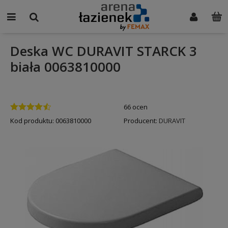
Deska WC DURAVIT STARCK 3
biała 0063810000
66 ocen
Kod produktu:
0063810000
Producent:
DURAVIT