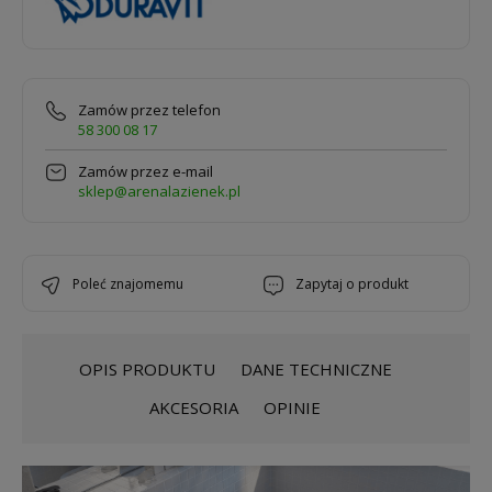
Zamów przez telefon
58 300 08 17
Zamów przez e-mail
sklep@arenalazienek.pl
poleć znajomemu
zapytaj o produkt
OPIS PRODUKTU
DANE TECHNICZNE
AKCESORIA
OPINIE