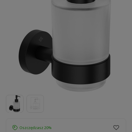
Oszczędzasz 20%