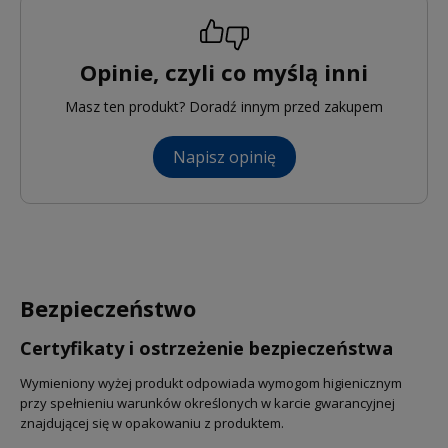
Opinie, czyli co myślą inni
Masz ten produkt? Doradź innym przed zakupem
Napisz opinię
Bezpieczeństwo
Certyfikaty i ostrzeżenie bezpieczeństwa
Wymieniony wyżej produkt odpowiada wymogom higienicznym
przy spełnieniu warunków określonych w karcie gwarancyjnej
znajdującej się w opakowaniu z produktem.