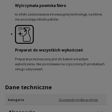
Wytrzymała powłoka Nero
to efekt zastosowania innowacyjnej technologii, na której
nie pozostają odciski palców
Preparat do wszystkich wykończeń
Preparat przeznaczony jest do baterii w każdym
wykończeniu. Nie pozostawia na czyszczonych produktach
smug i zarysowań.
Dane techniczne
Kategoria
Dozowniki mydła w płynie