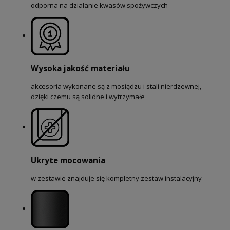
odporna na działanie kwasów spożywczych
Wysoka jakość materiału
akcesoria wykonane są z mosiądzu i stali nierdzewnej,
dzięki czemu są solidne i wytrzymałe
Ukryte mocowania
w zestawie znajduje się kompletny zestaw instalacyjny