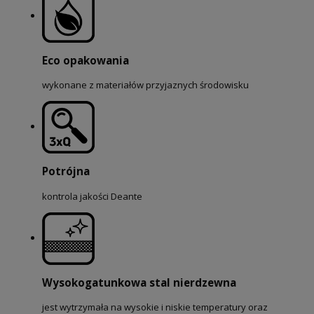
Eco opakowania
wykonane z materiałów przyjaznych środowisku
Potrójna
kontrola jakości Deante
Wysokogatunkowa stal nierdzewna
jest wytrzymała na wysokie i niskie temperatury oraz