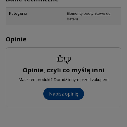
Kategoria
Elementy podtynkowe do
baterii
Opinie
Opinie, czyli co myślą inni
Masz ten produkt? Doradź innym przed zakupem
Napisz opinię