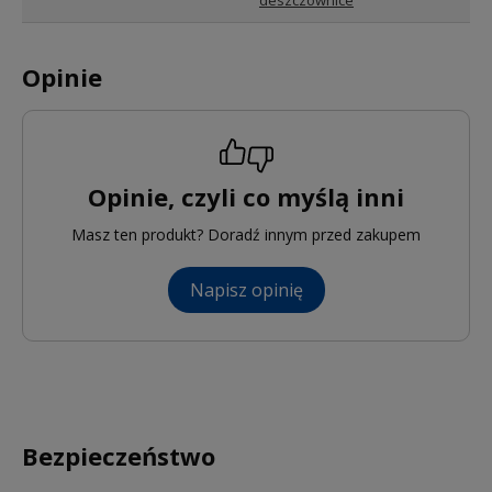
deszczownice
Opinie
Opinie, czyli co myślą inni
Masz ten produkt? Doradź innym przed zakupem
Napisz opinię
Bezpieczeństwo