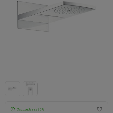
Oszczędzasz 36%