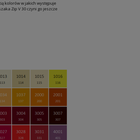
ią kolorów w jakich występuje
zaka Zip V 30 czyni go jeszcze