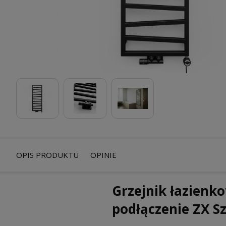
OPIS PRODUKTU
OPINIE
Grzejnik łazien
podłączenie ZX 