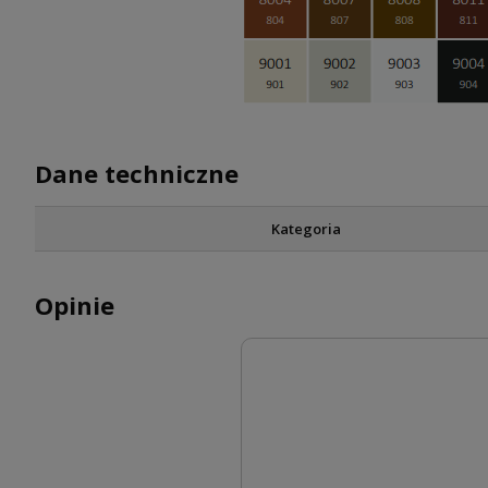
Dane techniczne
Kategoria
Opinie