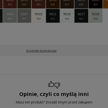
Grzejniki łazienkowe
Opinie, czyli co myślą inni
Masz ten produkt? Doradź innym przed zakupem