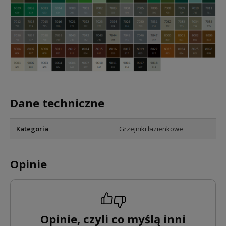
Dane techniczne
Kategoria
Grzejniki łazienkowe
Opinie
Opinie, czyli co myślą inni