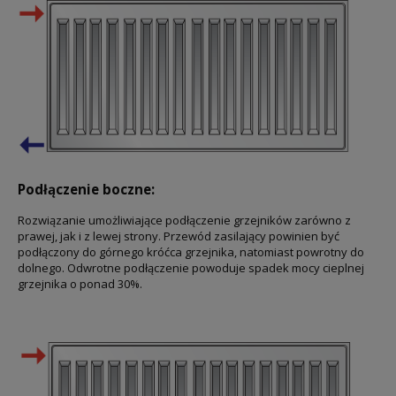
Podłączenie boczne:
Rozwiązanie umożliwiające podłączenie grzejników zarówno z
prawej, jak i z lewej strony. Przewód zasilający powinien być
podłączony do górnego króćca grzejnika, natomiast powrotny do
dolnego. Odwrotne podłączenie powoduje spadek mocy cieplnej
grzejnika o ponad 30%.