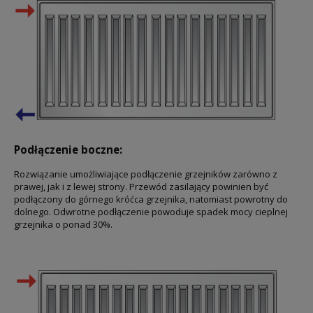
Podłączenie boczne:
Rozwiązanie umożliwiające podłączenie grzejników zarówno z
prawej, jak i z lewej strony. Przewód zasilający powinien być
podłączony do górnego króćca grzejnika, natomiast powrotny do
dolnego. Odwrotne podłączenie powoduje spadek mocy cieplnej
grzejnika o ponad 30%.