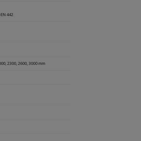
-EN 442
 2000, 2300, 2600, 3000 mm