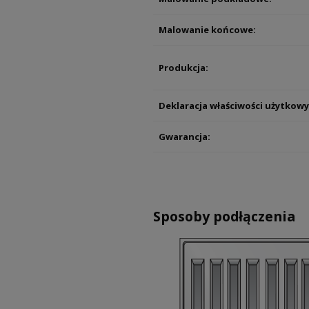
Malowanie końcowe:
Produkcja:
Deklaracja właściwości użytkowy
Gwarancja:
Sposoby podłączenia