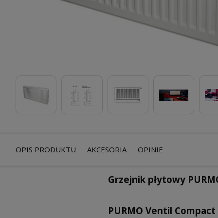
OPIS PRODUKTU
AKCESORIA
OPINIE
Grzejnik płytowy PURM
PURMO Ventil Compact