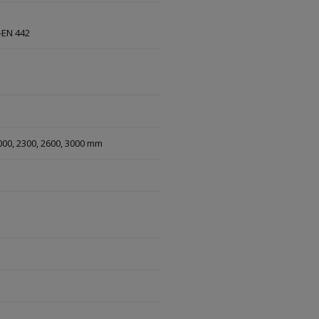
-EN 442
 2000, 2300, 2600, 3000 mm