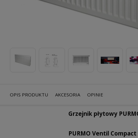
OPIS PRODUKTU
AKCESORIA
OPINIE
Grzejnik płytowy PURM
PURMO Ventil Compact