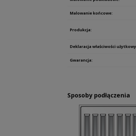
Malowanie końcowe:
Produkcja:
Deklaracja właściwości użytkowy
Gwarancja:
Sposoby podłączenia