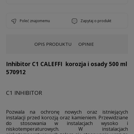
poleć znajomemu
zapytaj o produkt
OPIS PRODUKTU
OPINIE
Inhibitor C1 CALEFFI korozja i osady 500 ml
570912
C1 INHIBITOR
Pozwala na ochronę nowych oraz istniejących
instalacji przed korozją oraz kamieniem. Przewidziane
do
stosowania w instalacjach wysoko i
niskotemperaturowych. W instalacjach