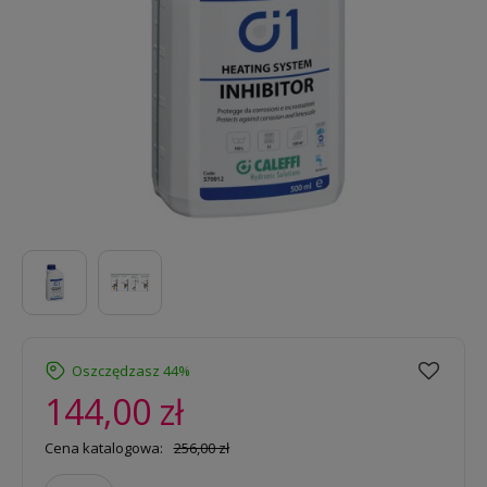
Oszczędzasz 44%
144,00 zł
Cena katalogowa:
256,00 zł