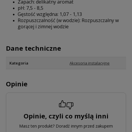
Zapach: delikatny aromat
pH: 7,5 - 8,5
Gęstość względna: 1,07 - 1,13
Rozpuszczalność (w wodzie): Rozpuszczalny w
gorącej i zimnej wodzie
Dane techniczne
Kategoria
Akcesoria instalacyjne
Opinie
Opinie, czyli co myślą inni
Masz ten produkt? Doradź innym przed zakupem